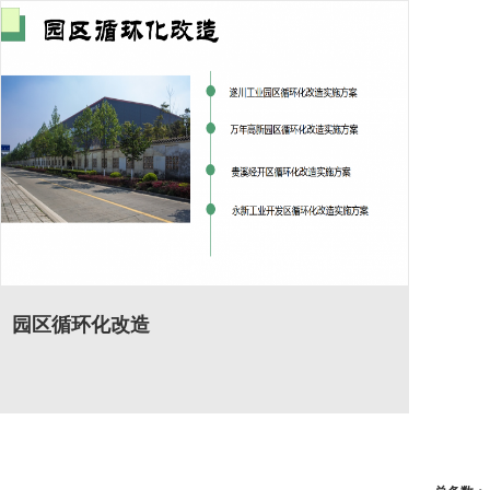
园区循环化改造