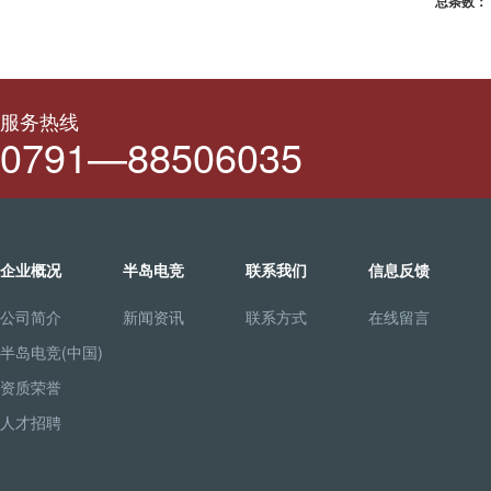
总条数： 
服务热线
0791—88506035
企业概况
半岛电竞
联系我们
信息反馈
公司简介
新闻资讯
联系方式
在线留言
半岛电竞(中国)
资质荣誉
人才招聘