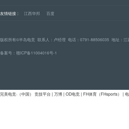
友情链接 :
江西华邦
百度
版权所有©半岛电竞 联系人：卢经理 电话：0791-88506035 地址
备案号：赣ICP备11004016号-1
完美电竞·（中国） 竞技平台
|
万博
|
OD电竞
|
FH体育（FHsports）
|
电